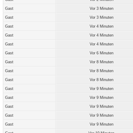
Gast
Vor 3 Minuten
Gast
Vor 3 Minuten
Gast
Vor 4 Minuten
Gast
Vor 4 Minuten
Gast
Vor 4 Minuten
Gast
Vor 6 Minuten
Gast
Vor 8 Minuten
Gast
Vor 8 Minuten
Gast
Vor 8 Minuten
Gast
Vor 9 Minuten
Gast
Vor 9 Minuten
Gast
Vor 9 Minuten
Gast
Vor 9 Minuten
Gast
Vor 9 Minuten