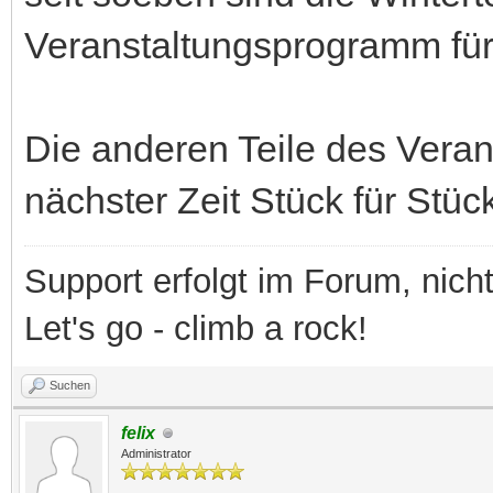
Veranstaltungsprogramm für
Die anderen Teile des Vera
nächster Zeit Stück für Stüc
Support erfolgt im Forum, nich
Let's go - climb a rock!
Suchen
felix
Administrator