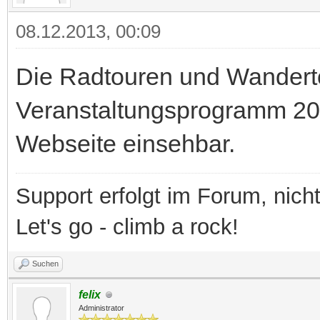
08.12.2013, 00:09
Die Radtouren und Wander
Veranstaltungsprogramm 201
Webseite einsehbar.
Support erfolgt im Forum, nich
Let's go - climb a rock!
Suchen
felix
Administrator