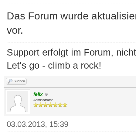
Das Forum wurde aktualisiert 
vor.
Support erfolgt im Forum, nich
Let's go - climb a rock!
Suchen
felix
Administrator
03.03.2013, 15:39