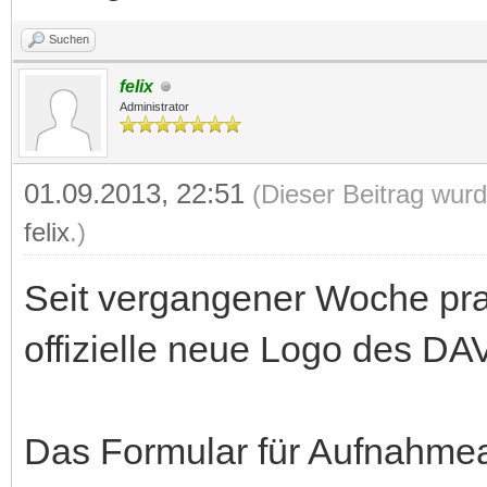
Suchen
felix
Administrator
01.09.2013, 22:51
(Dieser Beitrag wurd
felix
.)
Seit vergangener Woche pra
offizielle neue Logo des DAV
Das Formular für Aufnahmea