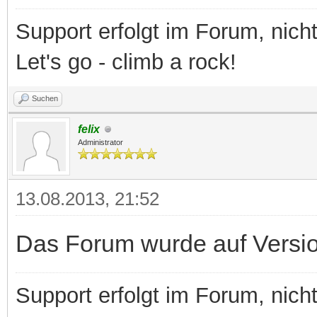
Support erfolgt im Forum, nich
Let's go - climb a rock!
Suchen
felix
Administrator
13.08.2013, 21:52
Das Forum wurde auf Version 
Support erfolgt im Forum, nich