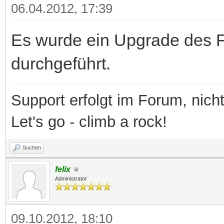
06.04.2012, 17:39
Es wurde ein Upgrade des F
durchgeführt.
Support erfolgt im Forum, nich
Let's go - climb a rock!
Suchen
felix
Administrator
09.10.2012, 18:10