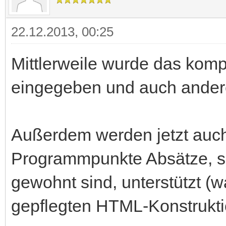
22.12.2013, 00:25
Mittlerweile wurde das kom
eingegeben und auch andere 
Außerdem werden jetzt auch
Programmpunkte Absätze, so
gewohnt sind, unterstützt (w
gepflegten HTML-Konstrukti