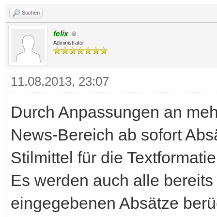
Suchen
felix
Administrator
11.08.2013, 23:07
Durch Anpassungen an mehr
News-Bereich ab sofort Absä
Stilmittel für die Textformat
Es werden auch alle bereits
eingegebenen Absätze berüc