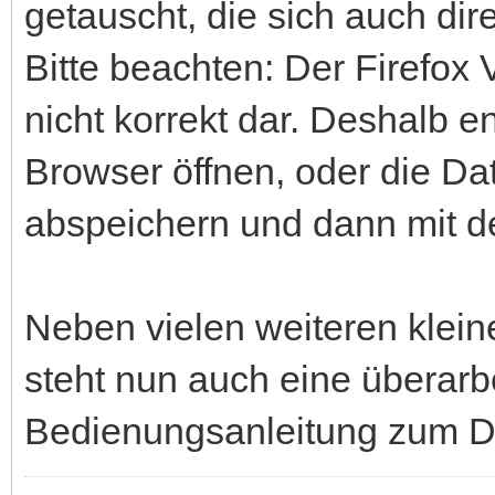
getauscht, die sich auch dir
Bitte beachten: Der Firefox V
nicht korrekt dar. Deshalb 
Browser öffnen, oder die Dat
abspeichern und dann mit 
Neben vielen weiteren klei
steht nun auch eine überarbe
Bedienungsanleitung zum D