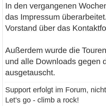
In den vergangenen Wochen
das Impressum überarbeitet.
Vorstand über das Kontaktfo
Außerdem wurde die Tourenf
und alle Downloads gegen di
ausgetauscht.
Support erfolgt im Forum, nich
Let's go - climb a rock!