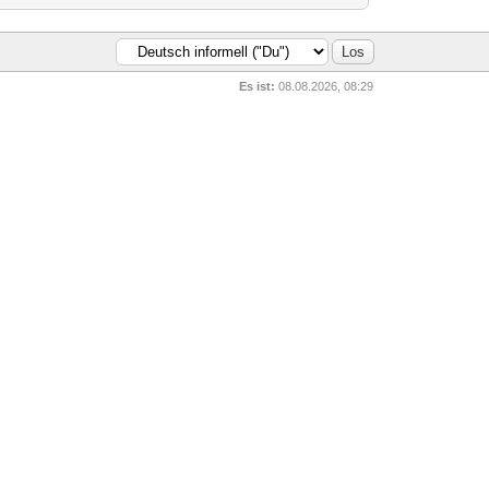
Es ist:
08.08.2026, 08:29