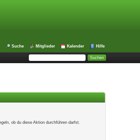
Suche
Mitglieder
Kalender
Hilfe
egeln, ob du diese Aktion durchführen darfst.