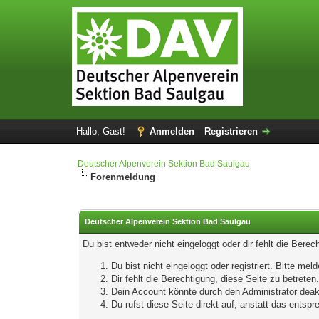
Hallo, Gast!
Anmelden
Registrieren
Deutscher Alpenverein Sektion Bad Saulgau
Forenmeldung
Deutscher Alpenverein Sektion Bad Saulgau
Du bist entweder nicht eingeloggt oder dir fehlt die Bere
Du bist nicht eingeloggt oder registriert. Bitte m
Dir fehlt die Berechtigung, diese Seite zu betrete
Dein Account könnte durch den Administrator deakt
Du rufst diese Seite direkt auf, anstatt das ents