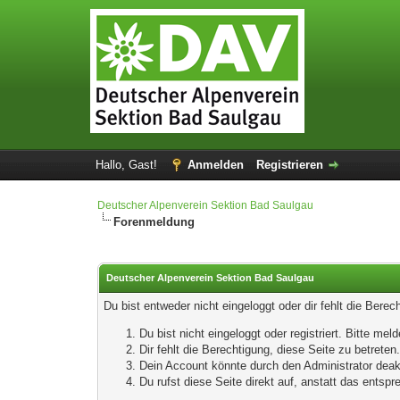
Hallo, Gast!
Anmelden
Registrieren
Deutscher Alpenverein Sektion Bad Saulgau
Forenmeldung
Deutscher Alpenverein Sektion Bad Saulgau
Du bist entweder nicht eingeloggt oder dir fehlt die Bere
Du bist nicht eingeloggt oder registriert. Bitte m
Dir fehlt die Berechtigung, diese Seite zu betrete
Dein Account könnte durch den Administrator deakt
Du rufst diese Seite direkt auf, anstatt das ents