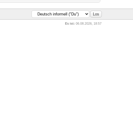
Es ist:
06.08.2026, 18:57