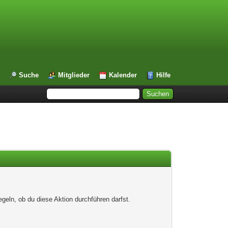
Suche
Mitglieder
Kalender
Hilfe
egeln, ob du diese Aktion durchführen darfst.