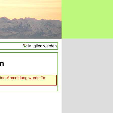
Mitglied werden
en
line-Anmeldung wurde für