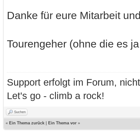
Danke für eure Mitarbeit und
Tourengeher (ohne die es j
Support erfolgt im Forum, nich
Let's go - climb a rock!
Suchen
«
Ein Thema zurück
|
Ein Thema vor
»