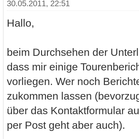
30.05.2011, 22:51
Hallo,
beim Durchsehen der Unterla
dass mir einige Tourenberic
vorliegen. Wer noch Berichte
zukommen lassen (bevorzugt 
über das Kontaktformular a
per Post geht aber auch).