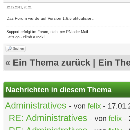
12.12.2011, 20:21
Das Forum wurde auf Version 1.6.5 aktualisiert.
Support erfolgt im Forum, nicht per PN oder Mail.
Let's go - climb a rock!
Suchen
«
Ein Thema zurück
|
Ein Th
Nachrichten in diesem Thema
Administratives
- von
felix
- 17.01.
RE: Administratives
- von
felix
- 