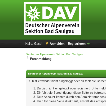
Hallo, Gast!
Anmelden
Registrieren
Deutscher Alpenverein Sektion Bad Saulgau
Forenmeldung
Deutscher Alpenverein Sektion Bad Saulgau
Du bist entweder nicht eingeloggt oder dir fehlt die Bere
Du bist nicht eingeloggt oder registriert. Bitte m
Dir fehlt die Berechtigung, diese Seite zu betrete
Dein Account könnte durch den Administrator deakt
Du rufst diese Seite direkt auf, anstatt das ents