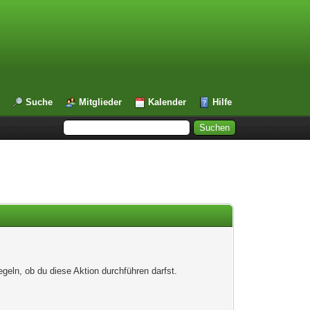
Suche
Mitglieder
Kalender
Hilfe
egeln, ob du diese Aktion durchführen darfst.