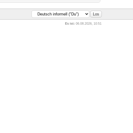
Es ist:
06.08.2026, 10:51