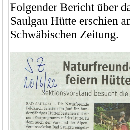
Folgender Bericht über d
Saulgau Hütte erschien 
Schwäbischen Zeitung.