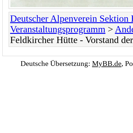
Deutscher Alpenverein Sektion
Veranstaltungsprogramm
>
Ande
Feldkircher Hütte - Vorstand der
Deutsche Übersetzung:
MyBB.de
, P